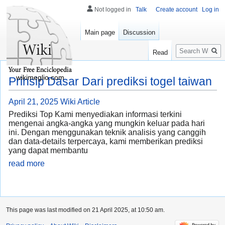
Not logged in
Talk
Create account
Log in
Main page
Discussion
Search
Read
wikimeglio.com
Prinsip Dasar Dari prediksi togel taiwan
April 21, 2025
Wiki Article
Prediksi Top Kami menyediakan informasi terkini
mengenai angka-angka yang mungkin keluar pada hari
ini. Dengan menggunakan teknik analisis yang canggih
dan data-details terpercaya, kami memberikan prediksi
yang dapat membantu
read more
This page was last modified on 21 April 2025, at 10:50 am.